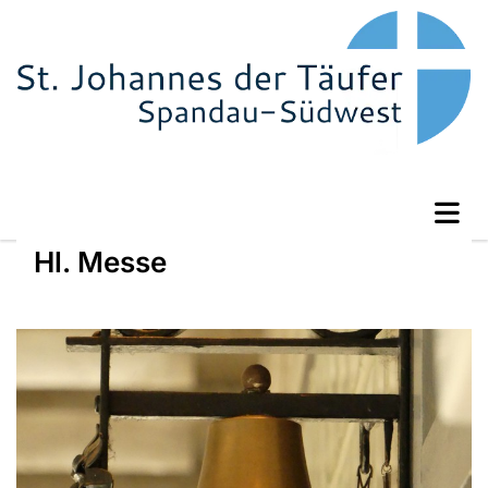
Hl. Messe