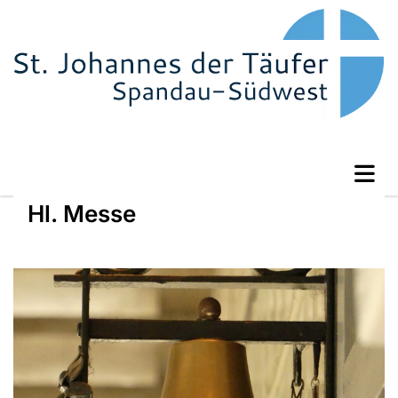
Hl. Messe