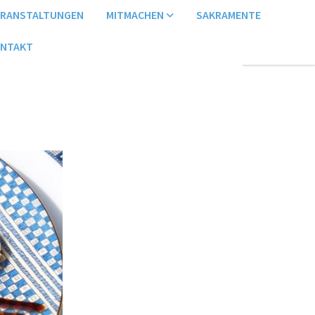
ERANSTALTUNGEN
MITMACHEN
SAKRAMENTE
NTAKT