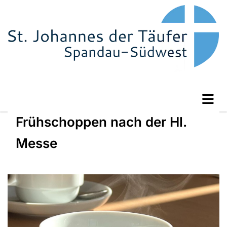
Frühschoppen nach der Hl.
Messe