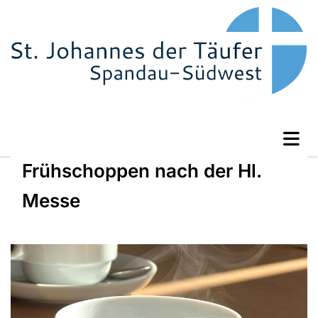
Frühschoppen nach der Hl.
Messe