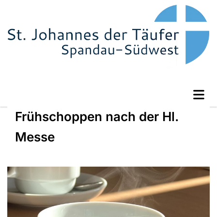
Frühschoppen nach der Hl.
Messe