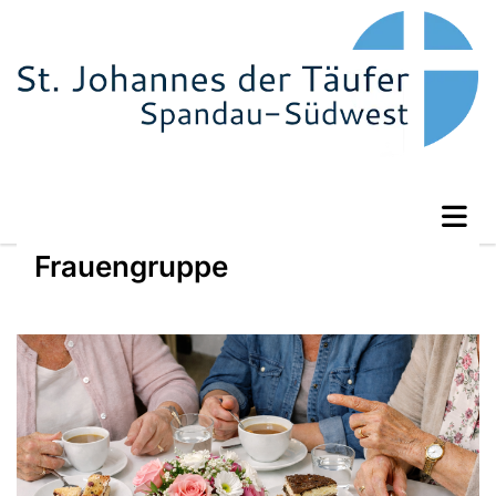
Frauengruppe