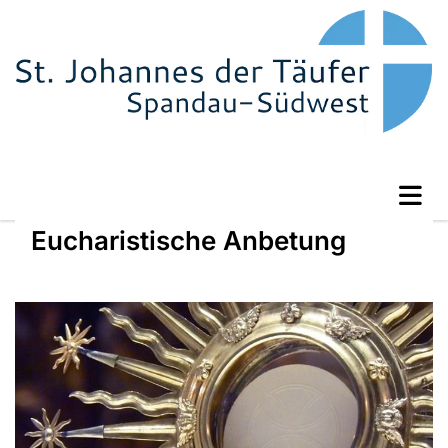
Eucharistische Anbetung