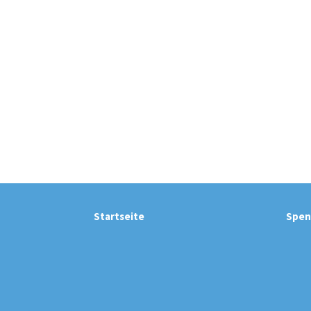
Startseite
Spen