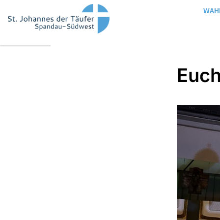
WAH
Euch