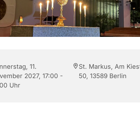
nnerstag, 11.
St. Markus, Am Kies
vember 2027, 17:00 -
50, 13589 Berlin
:00 Uhr