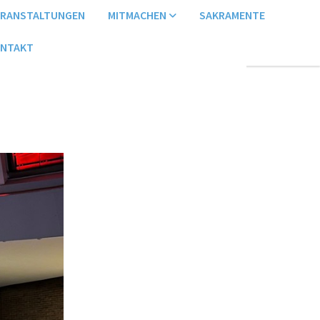
ERANSTALTUNGEN
MITMACHEN
SAKRAMENTE
NTAKT