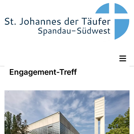
Engagement-Treff