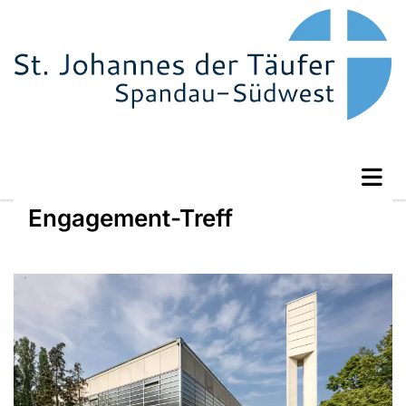
Engagement-Treff