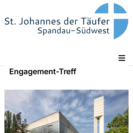
Engagement-Treff