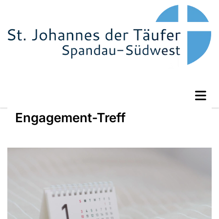
Engagement-Treff