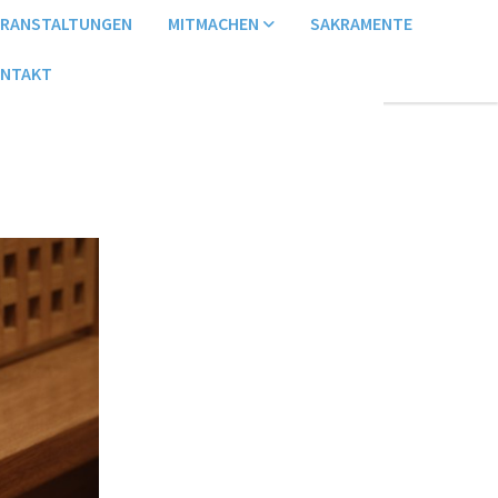
ERANSTALTUNGEN
MITMACHEN
SAKRAMENTE
NTAKT