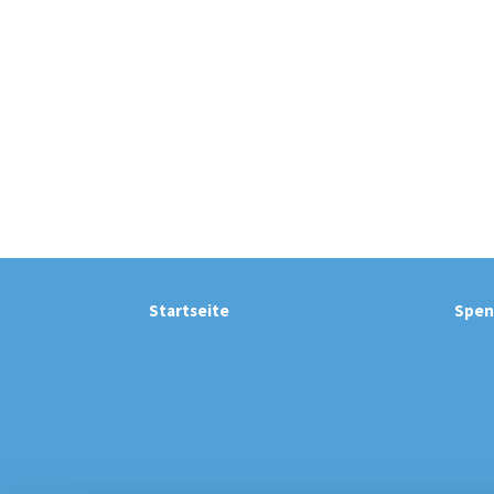
Startseite
Spen