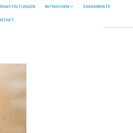
ERANSTALTUNGEN
MITMACHEN
SAKRAMENTE
NTAKT