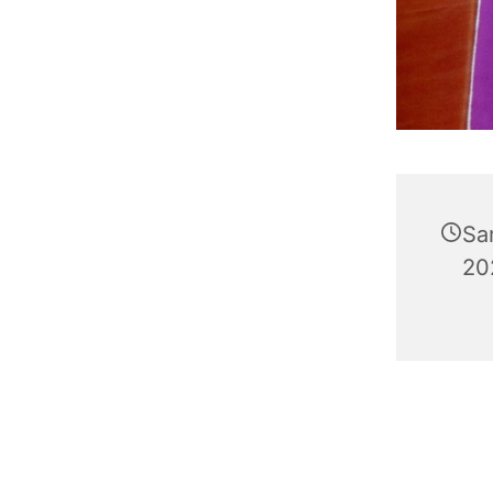
Sa
20