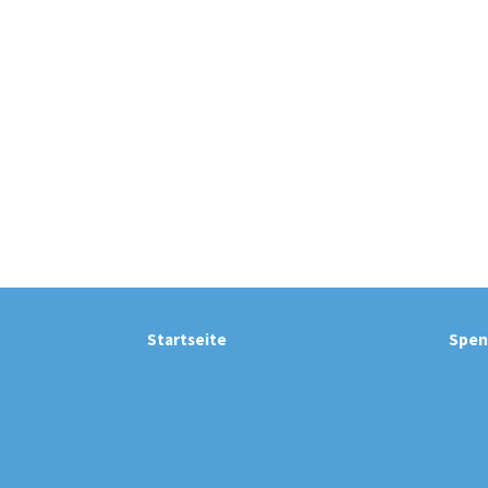
Startseite
Spen