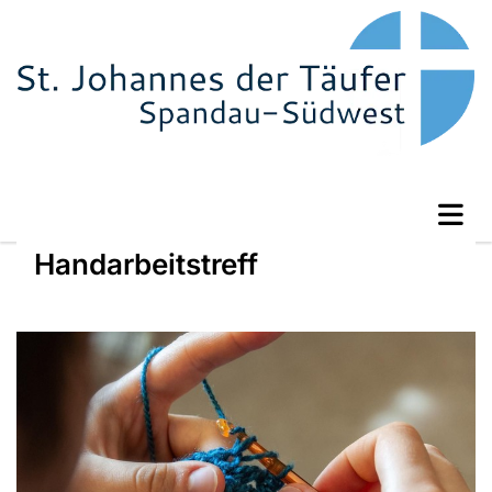
Handarbeitstreff