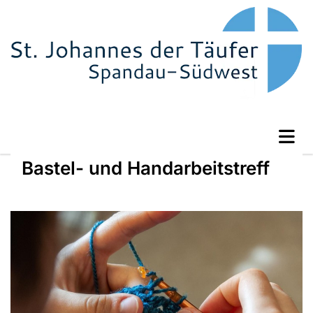
Bastel- und Handarbeitstreff