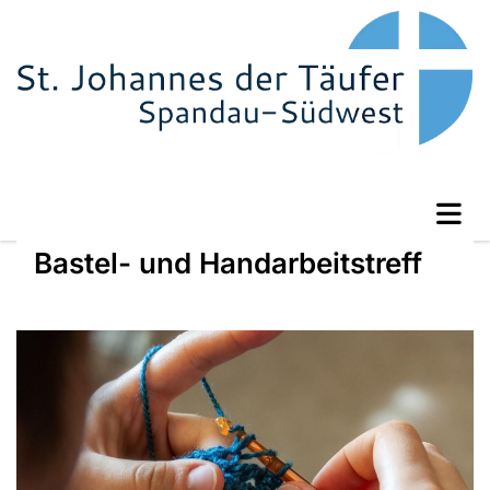
Bastel- und Handarbeitstreff